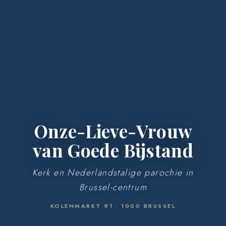
Onze-Lieve-Vrouw
van Goede Bijstand
Kerk en Nederlandstalige parochie in
Brussel-centrum
KOLENMARKT 91 · 1000 BRUSSEL